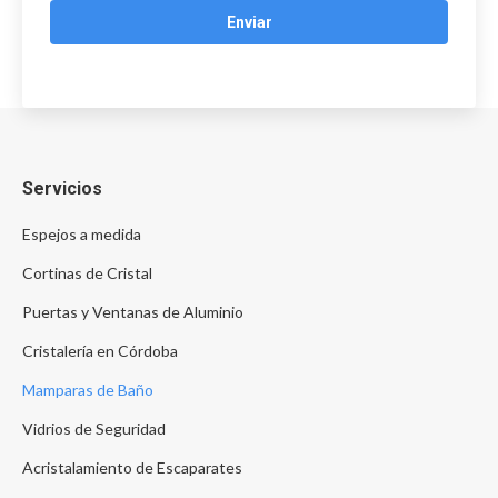
Servicios
Espejos a medida
Cortinas de Cristal
Puertas y Ventanas de Aluminio
Cristalería en Córdoba
Mamparas de Baño
Vidrios de Seguridad
Acristalamiento de Escaparates