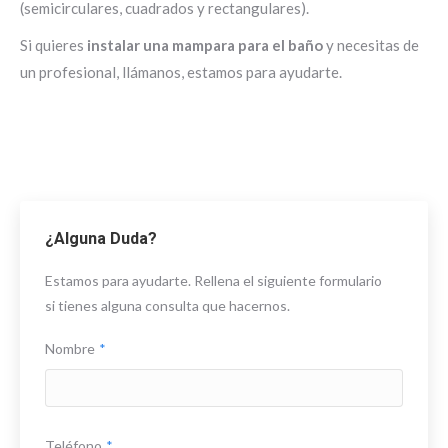
(semicirculares, cuadrados y rectangulares).
Si quieres
instalar una mampara para el baño
y necesitas de
un profesional, llámanos, estamos para ayudarte.
¿Alguna Duda?
Estamos para ayudarte. Rellena el siguiente formulario
si tienes alguna consulta que hacernos.
Nombre
*
Teléfono
*