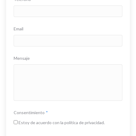
Email
Mensaje
Consentimiento
*
Estoy de acuerdo con la política de privacidad.
CAPTCHA