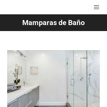
Mamparas de Baño