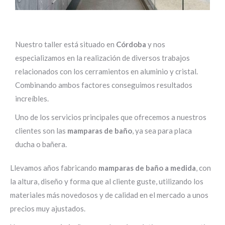
Nuestro taller está situado en
Córdoba
y nos
especializamos en la realización de diversos trabajos
relacionados con los cerramientos en aluminio y cristal.
Combinando ambos factores conseguimos resultados
increíbles.
Uno de los servicios principales que ofrecemos a nuestros
clientes son las
mamparas de baño
, ya sea para placa
ducha o bañera.
Llevamos años fabricando
mamparas de baño a medida
, con
la altura, diseño y forma que al cliente guste, utilizando los
materiales más novedosos y de calidad en el mercado a unos
precios muy ajustados.